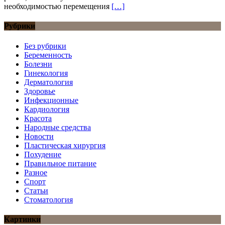
необходимостью перемещения
[…]
Рубрики
Без рубрики
Беременность
Болезни
Гинекология
Дерматология
Здоровье
Инфекционные
Кардиология
Красота
Народные средства
Новости
Пластическая хирургия
Похудение
Правильное питание
Разное
Спорт
Статьи
Стоматология
Картинки