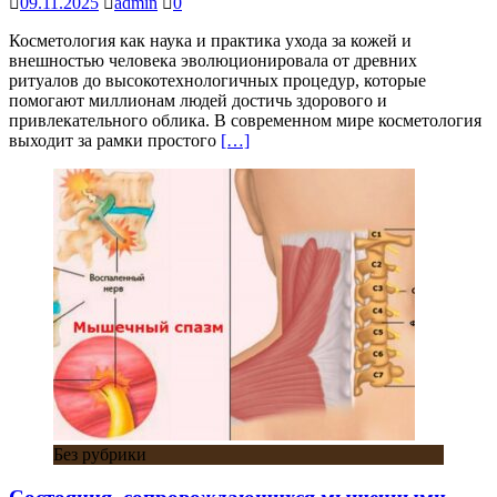
09.11.2025
admin
0
Косметология как наука и практика ухода за кожей и
внешностью человека эволюционировала от древних
ритуалов до высокотехнологичных процедур, которые
помогают миллионам людей достичь здорового и
привлекательного облика. В современном мире косметология
выходит за рамки простого
[…]
Без рубрики