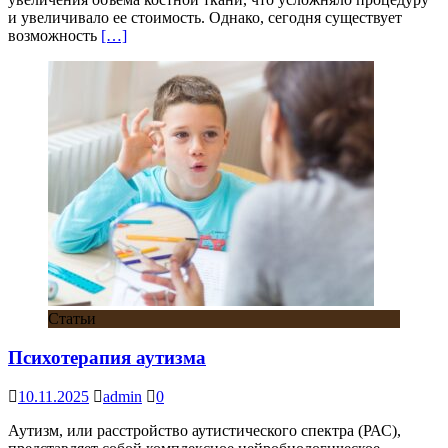
и увеличивало ее стоимость. Однако, сегодня существует
возможность
[…]
Статьи
Психотерапия аутизма
10.11.2025
admin
0
Аутизм, или расстройство аутистического спектра (РАС),