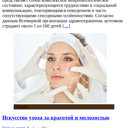
представляет собой комплексное нейробиологическое
состояние, характеризующееся трудностями в социальной
коммуникации, повторяющимся поведением и часто
сопутствующими сенсорными особенностями. Согласно
данным Всемирной организации здравоохранения, аутизмом
страдают около 1 из 160 детей
[…]
Статьи
Искусство ухода за красотой и молодостью