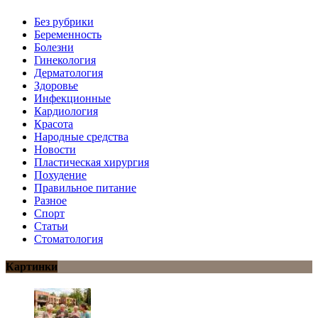
Без рубрики
Беременность
Болезни
Гинекология
Дерматология
Здоровье
Инфекционные
Кардиология
Красота
Народные средства
Новости
Пластическая хирургия
Похудение
Правильное питание
Разное
Спорт
Статьи
Стоматология
Картинки